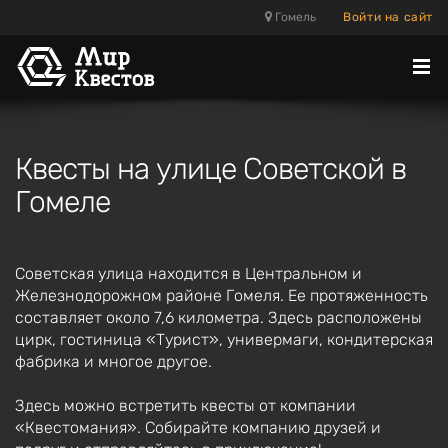
Гомель
Войти на сайт
Отк
ме
Квесты на улице Советской в
Гомеле
Советская улица находится в Центральном и
Железнодорожном районе Гомеля. Ее протяженность
составляет около 7,6 километра. Здесь расположены
цирк, гостиница «Турист», универмаги, кондитерская
фабрика и многое другое.
Здесь можно встретить квесты от компании
«Квестомания». Собирайте компанию друзей и