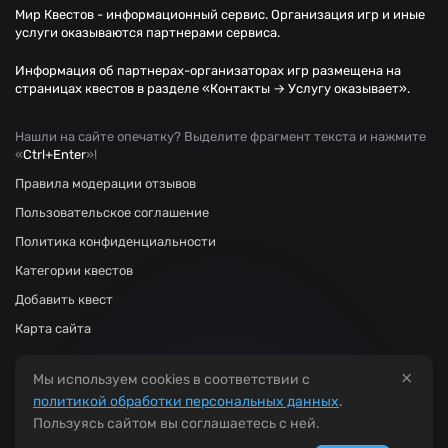
Мир Квестов - информационный сервис. Организация игр и иные
услуги оказываются партнерами сервиса.
Информация об партнерах-организаторах игр размещена на
страницах квестов в разделе «Контакты → Услугу оказывает».
Нашли на сайте опечатку? Выделите фрагмент текста и нажмите
«
Ctrl+Enter
»!
Правила модерации отзывов
Пользовательское соглашение
Политика конфиденциальности
Категории квестов
Добавить квест
Карта сайта
×
Мы используем cookies в соответствии с
политикой обработки персональных данных
.
Пользуясь сайтом вы соглашаетесь с ней.