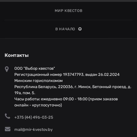
МИР КВЕСТОВ
В НАЧАЛО
Контакты
ООО "Выбор квестов"
Регистрационный номер 193747793, выдан 26.02.2024
Минским горисполкомом
Республика Беларусь, 220036, г. Минск, Бетонный проезд, д.
19а, пом. 5.
Часы работы: ежедневно 09:00 - 18:00 (прием заказов
онлайн - круглосуточно)
+375 (44) 496-03-25
mail@mir-kvestov.by