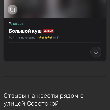
КВЕСТ
Большой куш
Закрыт
Рейтинг по отзывам:
(4.8)
Отзывы на квесты рядом с
улицей Советской