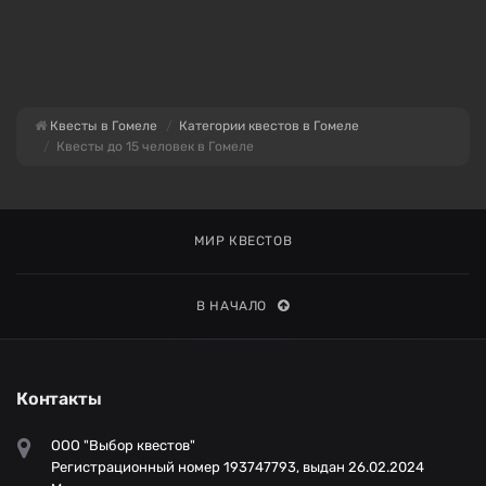
Квесты в Гомеле
Категории квестов в Гомеле
Квесты до 15 человек в Гомеле
МИР КВЕСТОВ
В НАЧАЛО
Контакты
ООО "Выбор квестов"
Регистрационный номер 193747793, выдан 26.02.2024