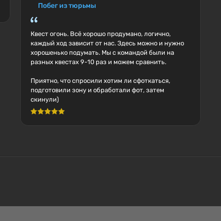
Побег из тюрьмы
Квест огонь. Всё хорошо продумано, логично,
каждый ход зависит от нас. Здесь можно и нужно
хорошенько подумать. Мы с командой были на
разных квестах 9-10 раз и можем сравнить.
Приятно, что спросили хотим ли сфоткаться,
подготовили зону и обработали фот, затем
скинули)