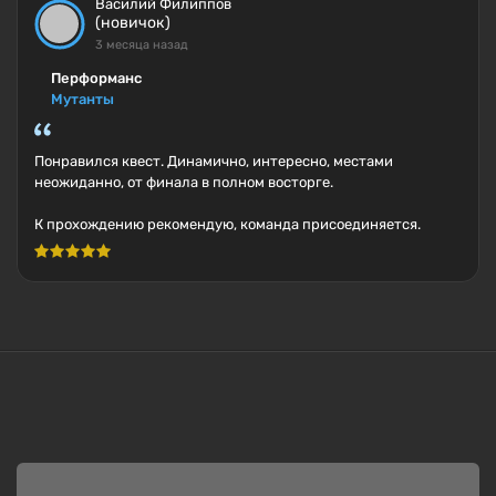
Василий Филиппов
(новичок)
3 месяца назад
Перформанс
Мутанты
Понравился квест. Динамично, интересно, местами
неожиданно, от финала в полном восторге.
К прохождению рекомендую, команда присоединяется.