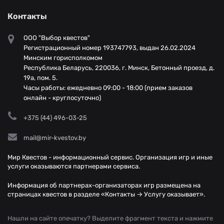
Контакты
ООО "Выбор квестов"
Регистрационный номер 193747793, выдан 26.02.2024
Минским горисполкомом
Республика Беларусь, 220036, г. Минск, Бетонный проезд, д.
19а, пом. 5.
Часы работы: ежедневно 09:00 - 18:00 (прием заказов
онлайн - круглосуточно)
+375 (44) 496-03-25
mail@mir-kvestov.by
Мир Квестов - информационный сервис. Организация игр и иные
услуги оказываются партнерами сервиса.
Информация об партнерах-организаторах игр размещена на
страницах квестов в разделе «Контакты → Услугу оказывает».
Нашли на сайте опечатку? Выделите фрагмент текста и нажмите