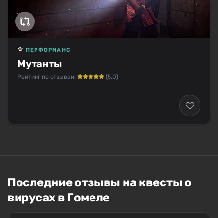
ПЕРФОРМАНС
Мутанты
Рейтинг по отзывам:
(5.0)
Последние отзывы на квесты о
вирусах в Гомеле