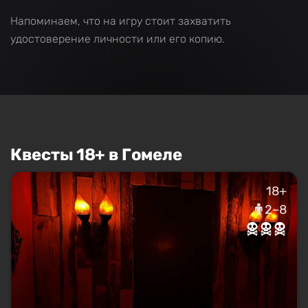
Напоминаем, что на игру стоит захватить
удостоверение личности или его копию.
Квесты 18+ в Гомеле
18+
2–8