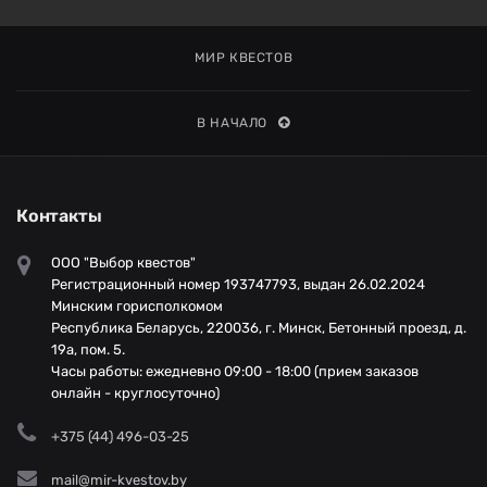
МИР КВЕСТОВ
В НАЧАЛО
Контакты
ООО "Выбор квестов"
Регистрационный номер 193747793, выдан 26.02.2024
Минским горисполкомом
Республика Беларусь, 220036, г. Минск, Бетонный проезд, д.
19а, пом. 5.
Часы работы: ежедневно 09:00 - 18:00 (прием заказов
онлайн - круглосуточно)
+375 (44) 496-03-25
mail@mir-kvestov.by