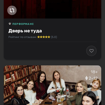
ПЕРФОРМАНС
Дверь не туда
Рейтинг по отзывам:
(5.0)
18+
2–12