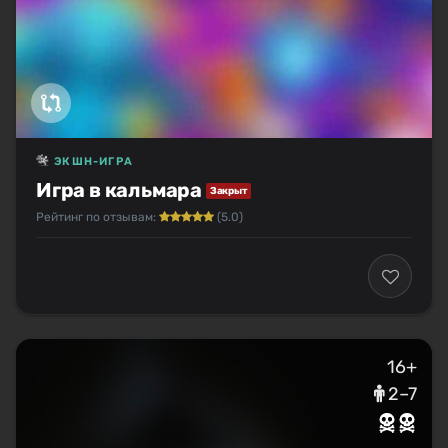
ЭКШН-ИГРА
Игра в кальмара
Закрыт
Рейтинг по отзывам:
(5.0)
16+
2–7