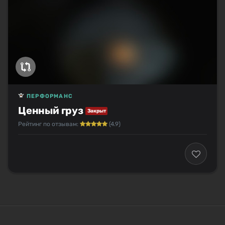
ПЕРФОРМАНС
Ценный груз
Закрыт
Рейтинг по отзывам:
(4.9)