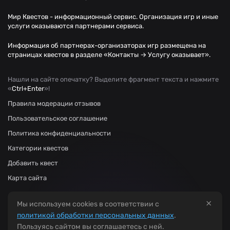
Мир Квестов - информационный сервис. Организация игр и иные
услуги оказываются партнерами сервиса.
Информация об партнерах-организаторах игр размещена на
страницах квестов в разделе «Контакты → Услугу оказывает».
Нашли на сайте опечатку? Выделите фрагмент текста и нажмите
«
Ctrl+Enter
»!
Правила модерации отзывов
Пользовательское соглашение
Политика конфиденциальности
Категории квестов
Добавить квест
Карта сайта
×
Мы используем cookies в соответствии с
политикой обработки персональных данных
.
Пользуясь сайтом вы соглашаетесь с ней.