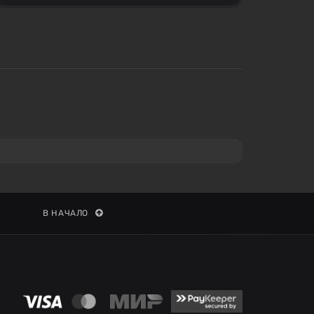
В НАЧАЛО