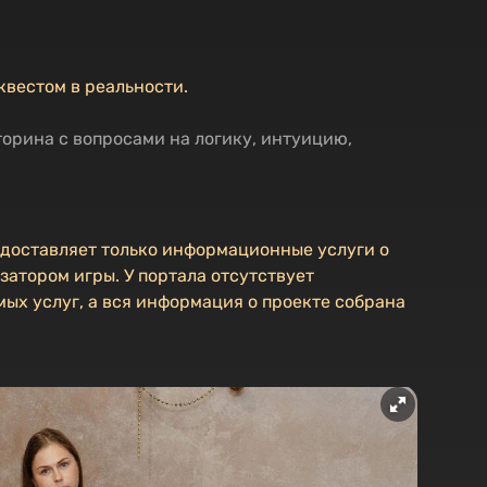
квестом в реальности.
орина с вопросами на логику, интуицию,
едоставляет только информационные услуги о
затором игры. У портала отсутствует
ых услуг, а вся информация о проекте собрана