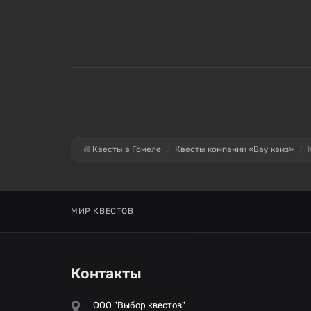
Квесты в Гомеле
Квесты компании «Вау квиз»
МИР КВЕСТОВ
Контакты
ООО "Выбор квестов"