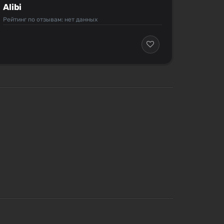
Alibi
Рейтинг по отзывам: нет данных