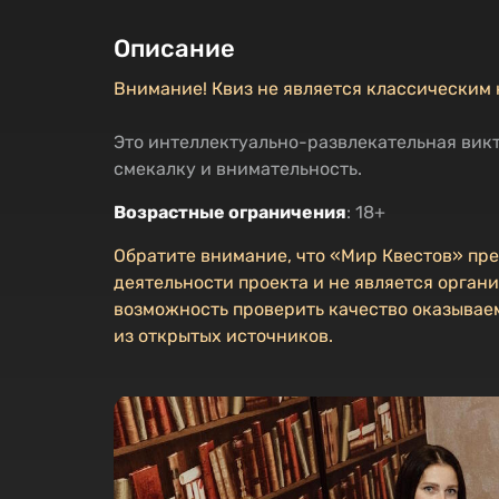
Описание
Внимание! Квиз не является классическим 
Это интеллектуально-развлекательная викт
смекалку и внимательность.
Возрастные ограничения
: 18+
Обратите внимание, что «Мир Квестов» пр
деятельности проекта и не является органи
возможность проверить качество оказываем
из открытых источников.