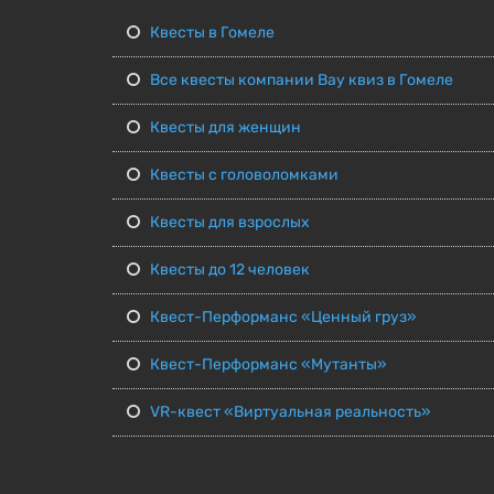
Квесты в Гомеле
Все квесты компании Вау квиз в Гомеле
Квесты для женщин
Квесты с головоломками
Квесты для взрослых
Квесты до 12 человек
Квест-Перформанс «Ценный груз»
Квест-Перформанс «Мутанты»
VR-квест «Виртуальная реальность»