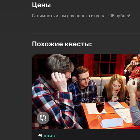
Цены
Стоимость игры для одного игрока – 15 рублей
Похожие квесты:
18+
1–12
КВИЗ