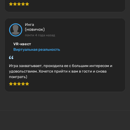
Инга
(новичок)
почти 4 года назад
VR-квест
Виртуальная реальность
Игра захватывает, проходила ее с большим интересом и
удовольствием. Хочется прийти к вам в гости и снова
поиграть)