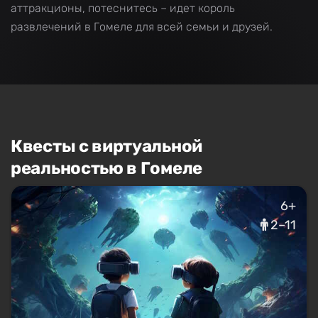
аттракционы, потеснитесь – идет король
развлечений в Гомеле для всей семьи и друзей.
Квесты с виртуальной
реальностью в Гомеле
6+
2–11