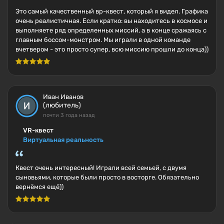
Это самый качественный вр-квест, который я видел. Графика
очень реалистичная. Если кратко: вы находитесь в космосе и
выполняете ряд определенных миссий, а в конце сражаясь с
главным боссом-монстром. Мы играли в одной команде
вчетвером - это просто супер, всю миссию прошли до конца))
Иван Иванов
(любитель)
почти 3 года назад
VR-квест
Виртуальная реальность
Квест очень интересный! Играли всей семьей, с двумя
сыновьями, которые были просто в восторге. Обязательно
вернёмся ещё))