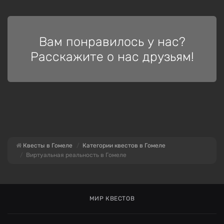
Вам понравилось у нас?
Расскажите о нас друзьям!
Квесты в Гомеле
Категории квестов в Гомеле
Виртуальная реальность в Гомеле
МИР КВЕСТОВ