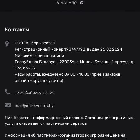
В НАЧАЛО
Контакты
ООО "Выбор квестов"
Регистрационный номер 193747793, выдан 26.02.2024
Минским горисполкомом
Республика Беларусь, 220036, г. Минск, Бетонный проезд, д.
19а, пом. 5.
Часы работы: ежедневно 09:00 - 18:00 (прием заказов
онлайн - круглосуточно)
+375 (44) 496-03-25
mail@mir-kvestov.by
Мир Квестов - информационный сервис. Организация игр и иные
услуги оказываются партнерами сервиса.
Информация об партнерах-организаторах игр размещена на