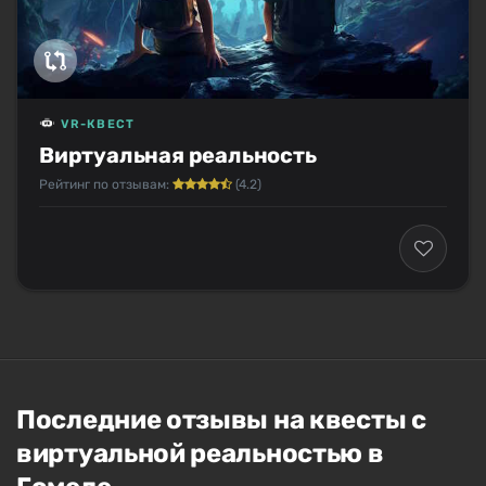
VR-КВЕСТ
Виртуальная реальность
Рейтинг по отзывам:
(4.2)
Последние отзывы на квесты с
виртуальной реальностью в